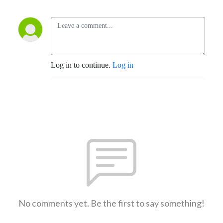
Log in to continue.
Log in
No comments yet. Be the first to say something!