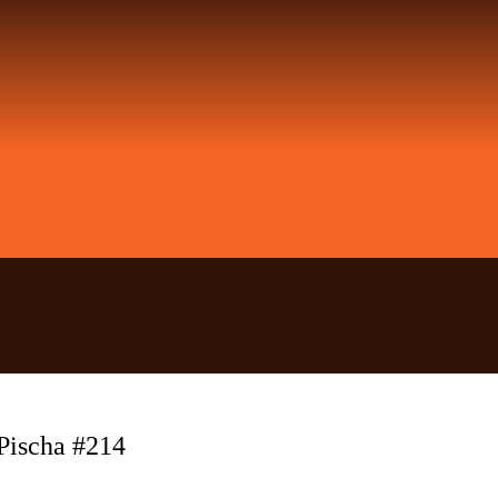
Pischa #214